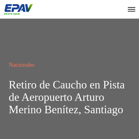
Nacionales
Retiro de Caucho en Pista
de Aeropuerto Arturo
Merino Benítez, Santiago