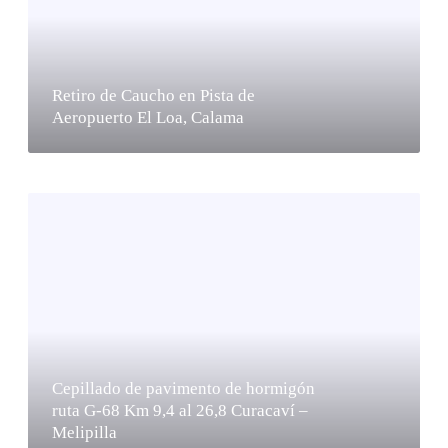
Retiro de Caucho en Pista de
Aeropuerto El Loa, Calama
Cepillado de pavimento de hormigón
ruta G-68 Km 9,4 al 26,8 Curacaví –
Melipilla