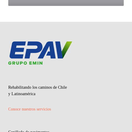
Rehabilitando los caminos de Chile
y Latinoamérica
Conoce nuestros servicios