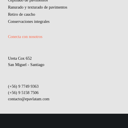
Cepillado de pavimentos
Ranurado y texturado de pavimentos
Retiro de caucho
Conservaciones integrales
Conecta con nosotros
Ureta Cox 652
San Miguel - Santiago
(+56) 9 7749 9363
(+56) 9 5158 7506
contacto@epavlatam.com