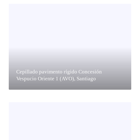
Cepillado pavimento rígido Concesión
Vespucio Oriente 1 (AVO), Santiago