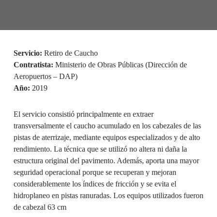
Servicio:
Retiro de Caucho
Contratista:
Ministerio de Obras Públicas (Dirección de
Aeropuertos – DAP)
Año:
2019
El servicio consistió principalmente en extraer
transversalmente el caucho acumulado en los cabezales de las
pistas de aterrizaje, mediante equipos especializados y de alto
rendimiento. La técnica que se utilizó no altera ni daña la
estructura original del pavimento. Además, aporta una mayor
seguridad operacional porque se recuperan y mejoran
considerablemente los índices de fricción y se evita el
hidroplaneo en pistas ranuradas. Los equipos utilizados fueron
de cabezal 63 cm