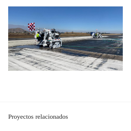
Proyectos relacionados